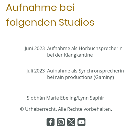
Aufnahme bei
folgenden Studios
Juni 2023
Aufnahme als Hörbuchsprecherin
bei der Klangkantine
Juli 2023
Aufnahme als Synchronsprecherin
bei rain productions (Gaming)
Siobhán Marie Ebeling/Lynn Saphir
© Urheberrecht. Alle Rechte vorbehalten.