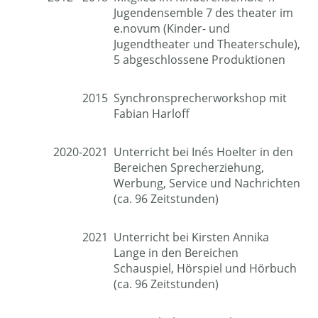
Jugendensemble 7 des theater im
e.novum (Kinder- und
Jugendtheater und Theaterschule),
5 abgeschlossene Produktionen
2015
Synchronsprecherworkshop mit
Fabian Harloff
2020-2021
Unterricht bei Inés Hoelter in den
Bereichen Sprecherziehung,
Werbung, Service und Nachrichten
(ca. 96 Zeitstunden)
2021
Unterricht bei Kirsten Annika
Lange in den Bereichen
Schauspiel, Hörspiel und Hörbuch
(ca. 96 Zeitstunden)