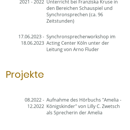
2021 - 2022
Unterricht bei Franziska Kruse in
den Bereichen Schauspiel und
Synchronsprechen (ca. 96
Zeitstunden)
17.06.2023 -
Synchronsprecherworkshop im
18.06.2023
Acting Center Köln unter der
Leitung von Arno Fluder
Projekte
08.2022 -
Aufnahme des Hörbuchs "Amelia -
12.2022
Königskinder" von Lilly C. Zwetsch
als Sprecherin der Amelia