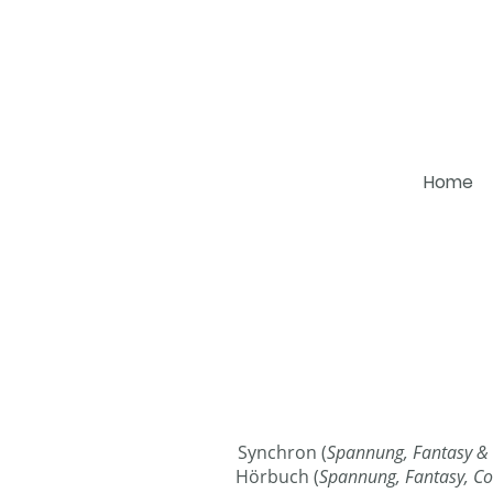
Home
Synchron (
Spannung, Fantasy 
Hörbuch (
Spannung, Fantasy, 